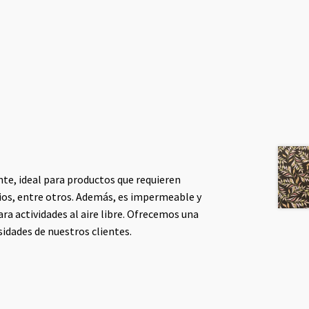
nte, ideal para productos que requieren
ios, entre otros. Además, es impermeable y
ara actividades al aire libre. Ofrecemos una
esidades de nuestros clientes.