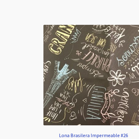
Lona Brasilera Impermeable #26