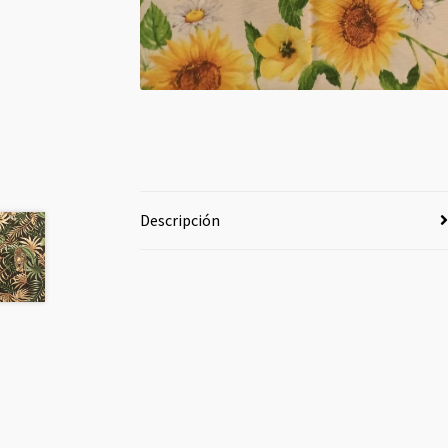
Descripción