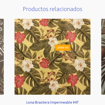
Productos relacionados
¡OFERTA!
Lona Brasilera Impermeable #47