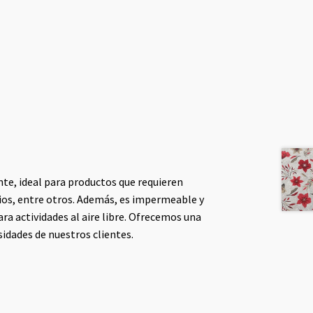
nte, ideal para productos que requieren
ios, entre otros. Además, es impermeable y
ara actividades al aire libre. Ofrecemos una
esidades de nuestros clientes.