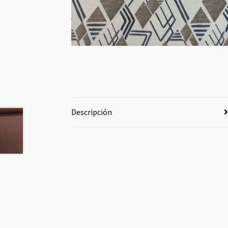
Descripción