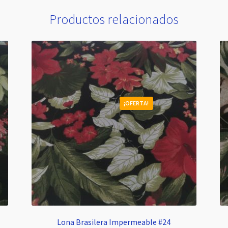
Productos relacionados
¡OFERTA!
Lona Brasilera Impermeable #24