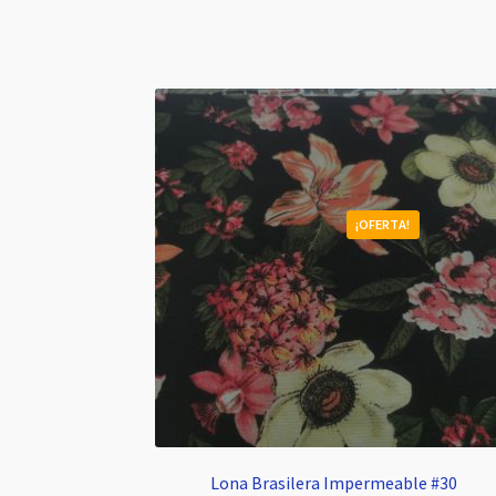
¡OFERTA!
Lona Brasilera Impermeable #30