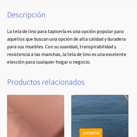
Descripción
La tela de lino para tapicería es una opción popular para
aquellos que buscan una opción de alta calidad y duradera
para sus muebles. Con su suavidad, transpirabilidad y
resistencia a las manchas, la tela de lino es una excelente
elección para cualquier hogar o negocio.
Productos relacionados
¡OFERTA!