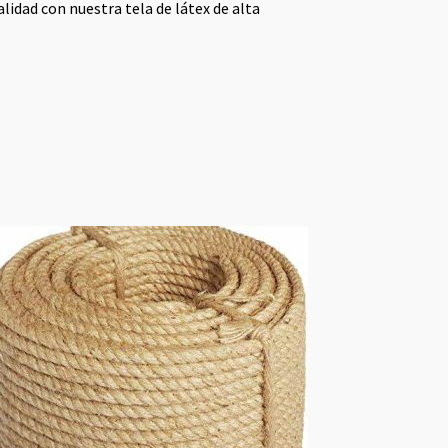
alidad con nuestra tela de látex de alta