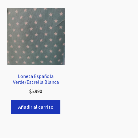
Loneta Española
Verde/Estrella Blanca
$
5.990
Añadir al carrito