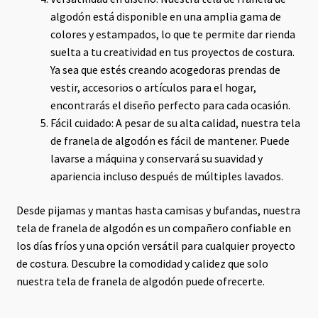
algodón está disponible en una amplia gama de
colores y estampados, lo que te permite dar rienda
suelta a tu creatividad en tus proyectos de costura.
Ya sea que estés creando acogedoras prendas de
vestir, accesorios o artículos para el hogar,
encontrarás el diseño perfecto para cada ocasión.
Fácil cuidado: A pesar de su alta calidad, nuestra tela
de franela de algodón es fácil de mantener. Puede
lavarse a máquina y conservará su suavidad y
apariencia incluso después de múltiples lavados.
Desde pijamas y mantas hasta camisas y bufandas, nuestra
tela de franela de algodón es un compañero confiable en
los días fríos y una opción versátil para cualquier proyecto
de costura. Descubre la comodidad y calidez que solo
nuestra tela de franela de algodón puede ofrecerte.