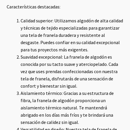
Características destacadas:
Calidad superior: Utilizamos algodón de alta calidad
y técnicas de tejido especializadas para garantizar
una tela de franela duradera y resistente al
desgaste. Puedes confiar en su calidad excepcional
para tus proyectos más exigentes.
Suavidad excepcional: La franela de algodón es
conocida por su tacto suave y aterciopelado. Cada
vez que uses prendas confeccionadas con nuestra
tela de franela, disfrutarás de una sensación de
confort y bienestar sin igual.
Aislamiento térmico: Gracias a su estructura de
fibra, la franela de algodón proporciona un
aislamiento térmico natural. Te mantendrá
abrigado en los días más fríos y te brindará una
sensación de calidez sin igual.
Versatilidad en diseño: Nuestra tela de franela de