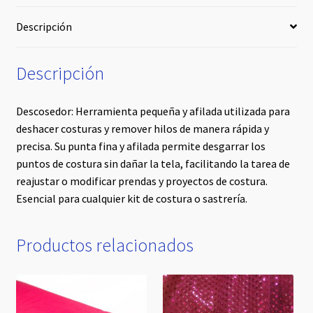
Descripción
Descripción
Descosedor: Herramienta pequeña y afilada utilizada para
deshacer costuras y remover hilos de manera rápida y
precisa. Su punta fina y afilada permite desgarrar los
puntos de costura sin dañar la tela, facilitando la tarea de
reajustar o modificar prendas y proyectos de costura.
Esencial para cualquier kit de costura o sastrería.
Productos relacionados