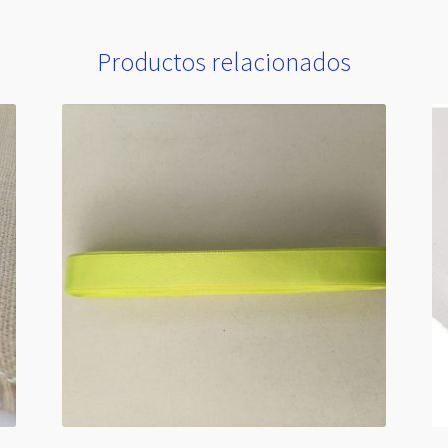
Productos relacionados