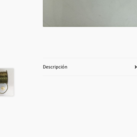
Descripción