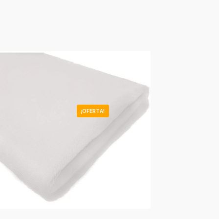
¡OFERTA!