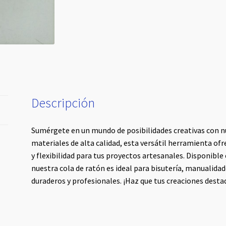
Descripción
Sumérgete en un mundo de posibilidades creativas con n
materiales de alta calidad, esta versátil herramienta of
y flexibilidad para tus proyectos artesanales. Disponibl
nuestra cola de ratón es ideal para bisutería, manualida
duraderos y profesionales. ¡Haz que tus creaciones des