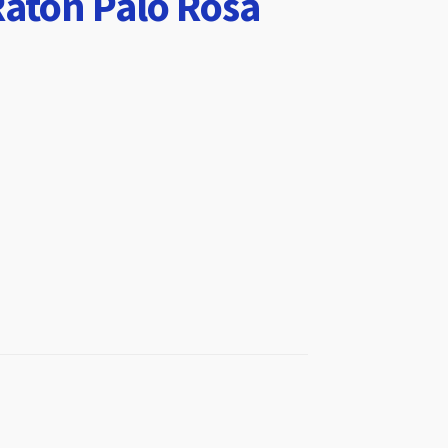
Ratón Palo Rosa