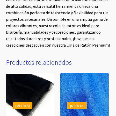
de alta calidad, esta versátil herramienta ofrece una
combinación perfecta de resistencia y flexibilidad para tus
proyectos artesanales. Disponible en una amplia gama de
colores vibrantes, nuestra cola de ratón es ideal para
bisutería, manualidades y decoraciones, garantizando
resultados duraderos y profesionales. ¡Haz que tus
creaciones destaquen con nuestra Cola de Ratón Premium!
Productos relacionados
¡OFERTA!
¡OFERTA!