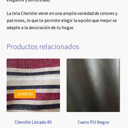
La tela Chenille viene en una amplia variedad de colores y
patrones, lo que te permite elegir la opción que mejor se
adapte a la decoración de tu hogar.
Productos relacionados
¡OFERTA!
Chenille Listado #5
Cuero P.U Negro