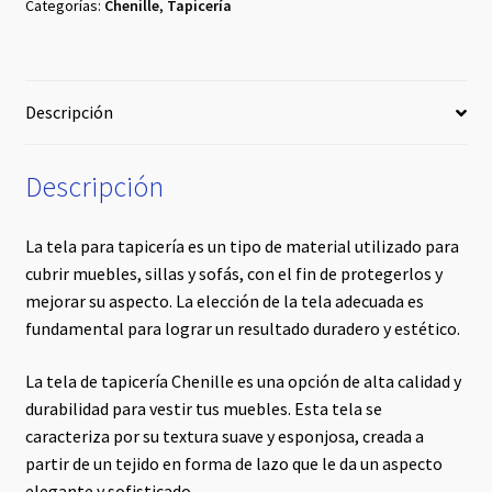
Categorías:
Chenille
,
Tapicería
Descripción
Descripción
La tela para tapicería es un tipo de material utilizado para
cubrir muebles, sillas y sofás, con el fin de protegerlos y
mejorar su aspecto. La elección de la tela adecuada es
fundamental para lograr un resultado duradero y estético.
La tela de tapicería Chenille es una opción de alta calidad y
durabilidad para vestir tus muebles. Esta tela se
caracteriza por su textura suave y esponjosa, creada a
partir de un tejido en forma de lazo que le da un aspecto
elegante y sofisticado.