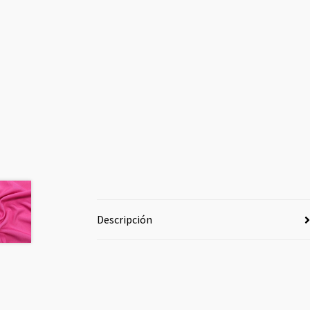
Descripción