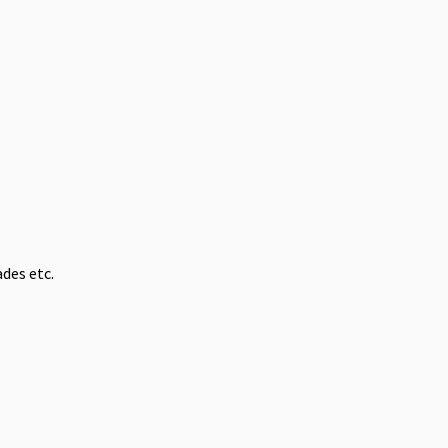
des etc.