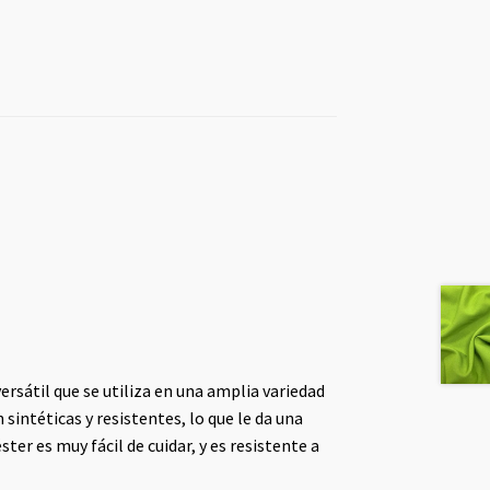
versátil que se utiliza en una amplia variedad
 sintéticas y resistentes, lo que le da una
ster es muy fácil de cuidar, y es resistente a