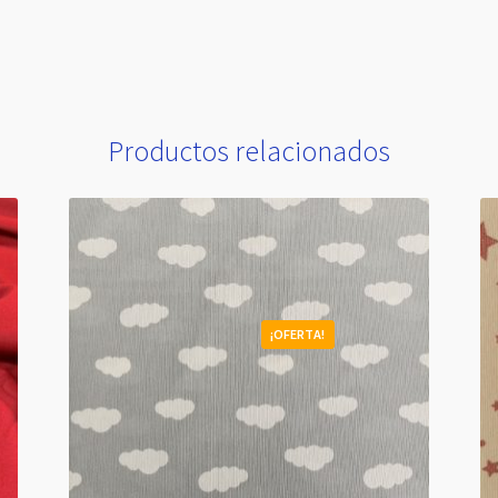
Productos relacionados
¡OFERTA!