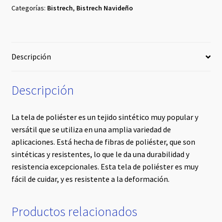
Categorías:
Bistrech
,
Bistrech Navideño
cantidad
Descripción
Descripción
La tela de poliéster es un tejido sintético muy popular y
versátil que se utiliza en una amplia variedad de
aplicaciones. Está hecha de fibras de poliéster, que son
sintéticas y resistentes, lo que le da una durabilidad y
resistencia excepcionales. Esta tela de poliéster es muy
fácil de cuidar, y es resistente a la deformación.
Productos relacionados