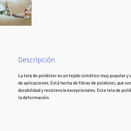
Descripción
La tela de poliéster es un tejido sintético muy popular y 
de aplicaciones. Está hecha de fibras de poliéster, que son
durabilidad y resistencia excepcionales. Esta tela de polié
la deformación.