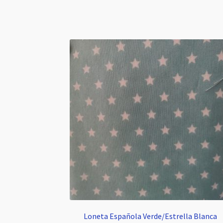
Loneta Española Verde/Estrella Blanca