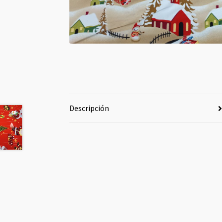
Descripción