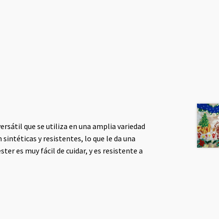
versátil que se utiliza en una amplia variedad
 sintéticas y resistentes, lo que le da una
ster es muy fácil de cuidar, y es resistente a