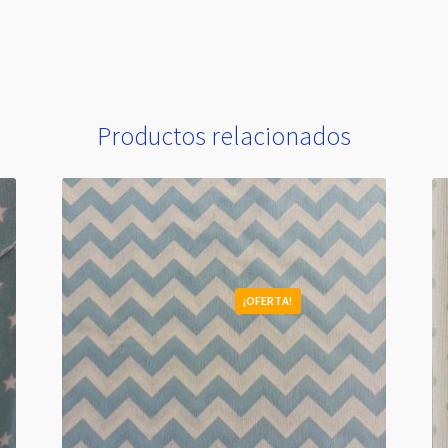
Productos relacionados
¡OFERTA!