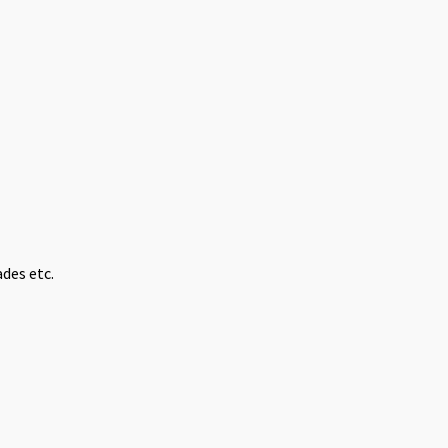
des etc.