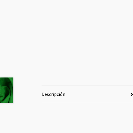
Descripción