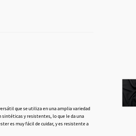
versátil que se utiliza en una amplia variedad
 sintéticas y resistentes, lo que le da una
ster es muy fácil de cuidar, y es resistente a